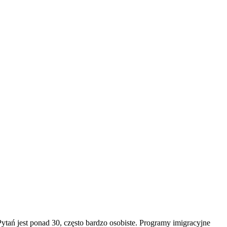
ytań jest ponad 30, często bardzo osobiste. Programy imigracyjne