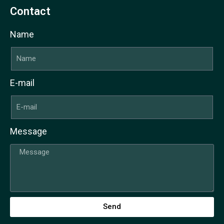
Contact
Name
E-mail
Message
Send