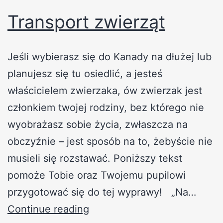
Transport zwierząt
Jeśli wybierasz się do Kanady na dłużej lub
planujesz się tu osiedlić, a jesteś
właścicielem zwierzaka, ów zwierzak jest
członkiem twojej rodziny, bez którego nie
wyobrażasz sobie życia, zwłaszcza na
obczyźnie – jest sposób na to, żebyście nie
musieli się rozstawać. Poniższy tekst
pomoże Tobie oraz Twojemu pupilowi
przygotować się do tej wyprawy! „Na…
Continue reading