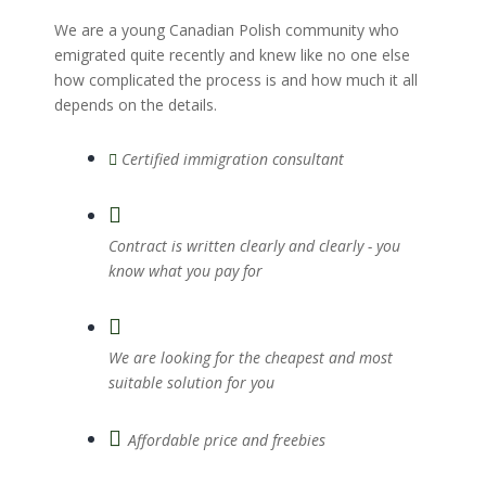
We are a young Canadian Polish community who
emigrated quite recently and knew like no one else
how complicated the process is and how much it all
depends on the details.
Certified immigration consultant
Contract is written clearly and clearly - you
know what you pay for
We are looking for the cheapest and most
suitable solution for you
Affordable price and freebies